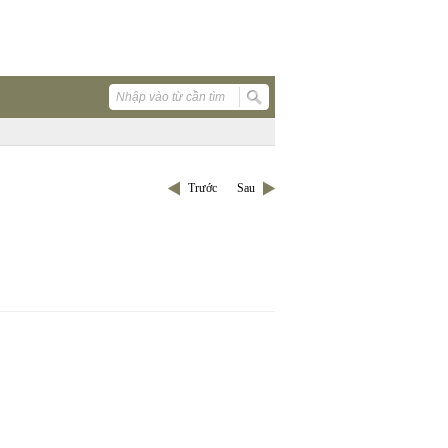
Trước
Sau