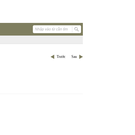
Trước
Sau