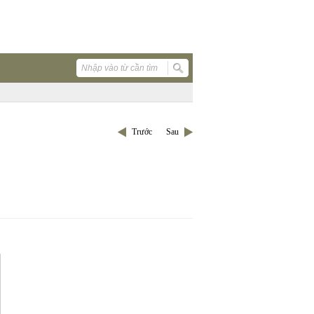
Trước
Sau