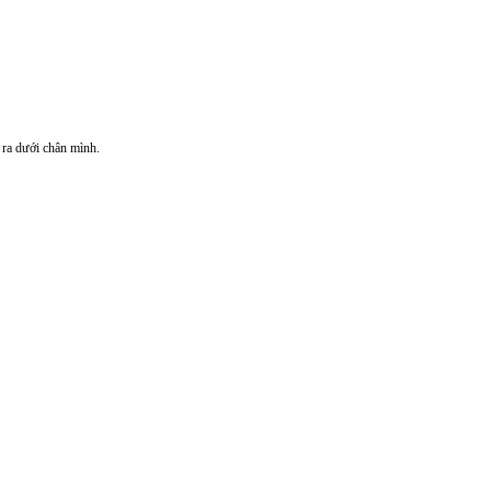
 ra dưới chân mình.