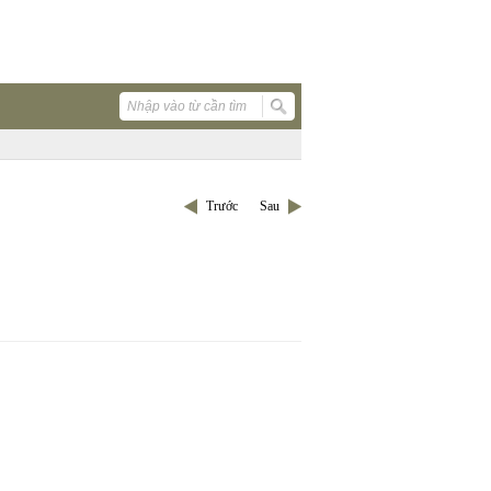
Trước
Sau