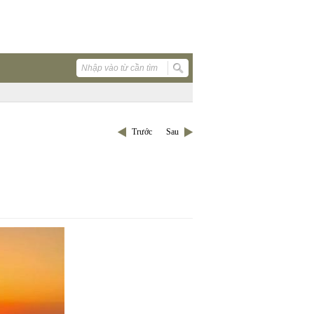
Trước
Sau