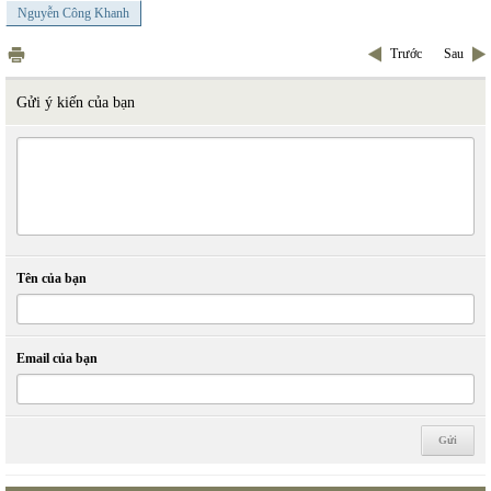
Nguyễn Công Khanh
Trước
Sau
Gửi ý kiến của bạn
Tên của bạn
Email của bạn