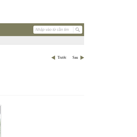
Trước
Sau