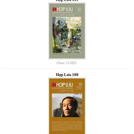
(Xem: 11265)
Hợp Lưu 100