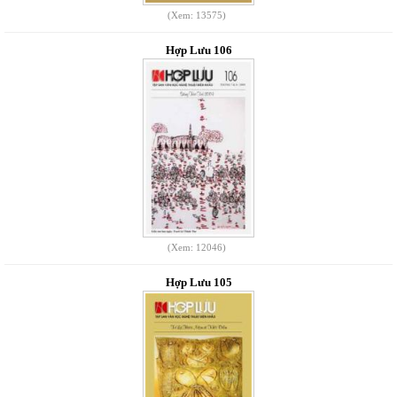
(Xem: 13575)
Hợp Lưu 106
(Xem: 12046)
Hợp Lưu 105