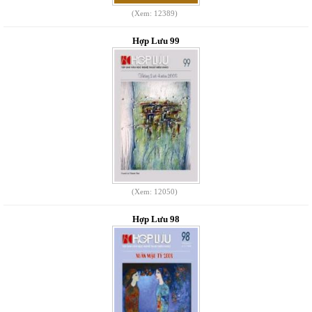
(Xem: 12389)
Hợp Lưu 99
(Xem: 12050)
Hợp Lưu 98