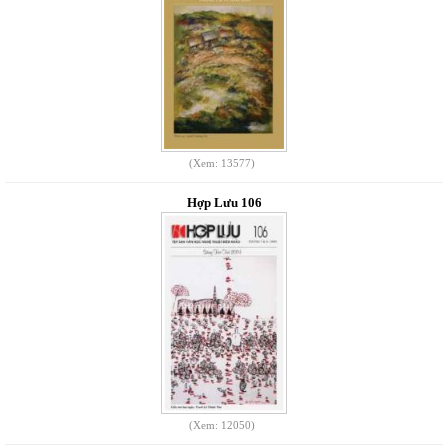
(Xem: 13577)
Hợp Lưu 106
(Xem: 12050)