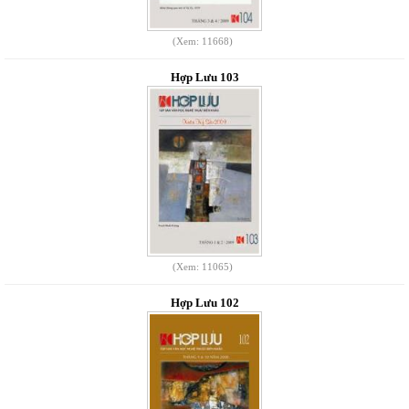
(Xem: 11668)
Hợp Lưu 103
(Xem: 11065)
Hợp Lưu 102