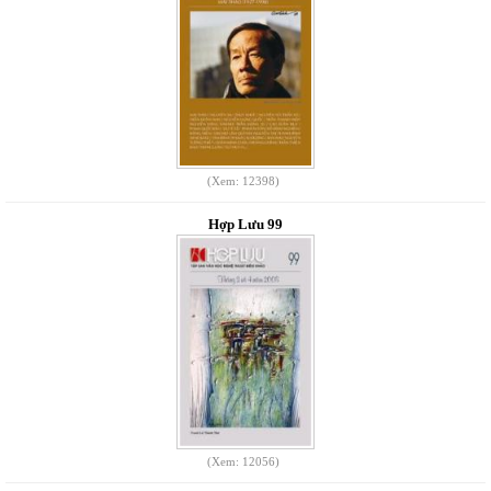
(Xem: 12398)
Hợp Lưu 99
(Xem: 12056)