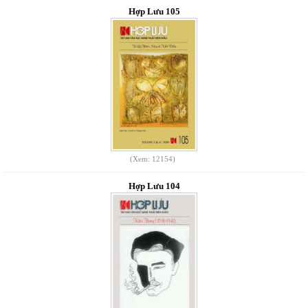
Hợp Lưu 105
(Xem: 12154)
Hợp Lưu 104