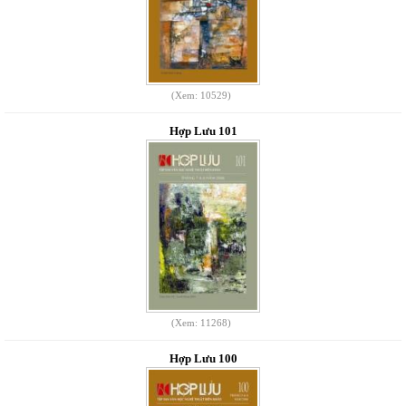
(Xem: 10529)
Hợp Lưu 101
(Xem: 11268)
Hợp Lưu 100