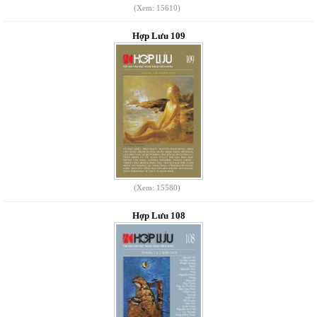
(Xem: 15610)
Hợp Lưu 109
(Xem: 15580)
Hợp Lưu 108