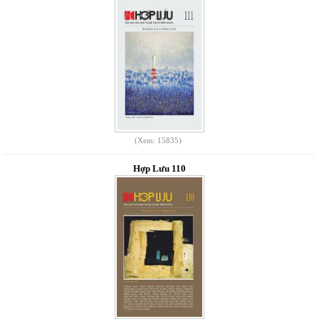
(Xem: 15835)
Hợp Lưu 110