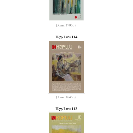
(Xem: 17050)
Hợp Lưu 114
(Xem: 16456)
Hợp Lưu 113