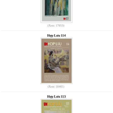
(Xem: 17053)
Hợp Lưu 114
(Xem: 16461)
Hợp Lưu 113