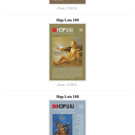
(Xem: 15613)
Hợp Lưu 109
(Xem: 15583)
Hợp Lưu 108