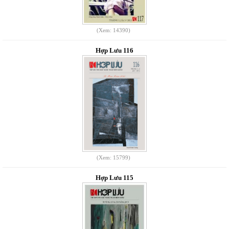
(Xem: 14390)
Hợp Lưu 116
(Xem: 15799)
Hợp Lưu 115