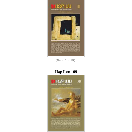
(Xem: 15610)
Hợp Lưu 109