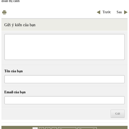
đoàn thị cảnh
Trước
Sau
Gửi ý kiến của bạn
Tên của bạn
Email của bạn