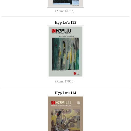
(Xem: 15793)
Hợp Lưu 115
(Xem: 17050)
Hợp Lưu 114