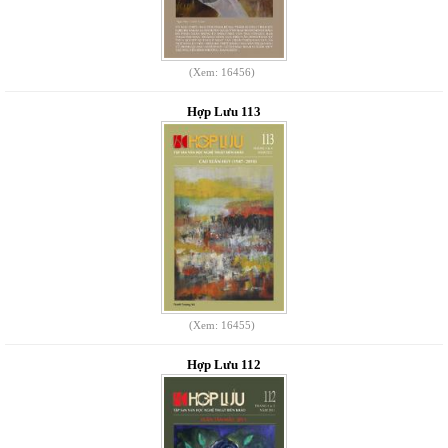
(Xem: 16456)
Hợp Lưu 113
(Xem: 16455)
Hợp Lưu 112