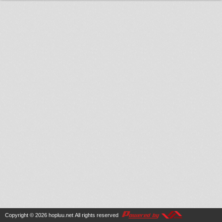
Copyright © 2026
hopluu.net
All rights reserved