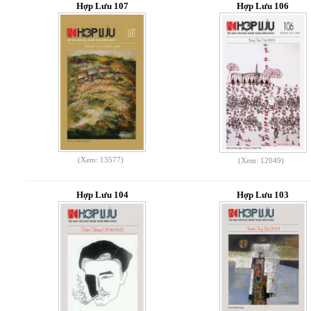
Hợp Lưu 107
Hợp Lưu 106
(Xem: 13577)
(Xem: 12049)
Hợp Lưu 104
Hợp Lưu 103