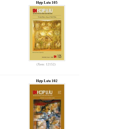
Hợp Lưu 105
(Xem: 12152)
Hợp Lưu 102