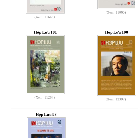
(Xem: 11065)
(Xem: 11668)
Hợp Lưu 101
Hợp Lưu 100
(Xem: 11267)
(Xem: 12397)
Hợp Lưu 98