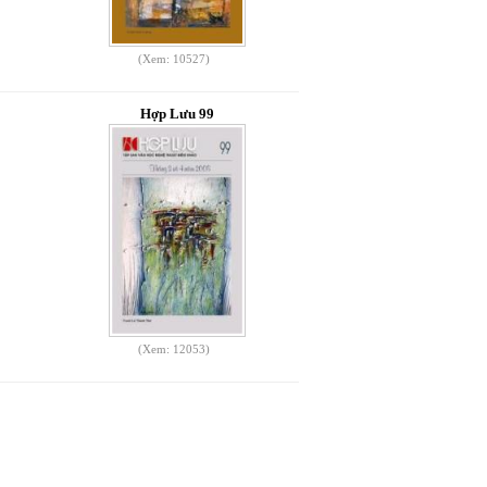
(Xem: 10527)
Hợp Lưu 99
(Xem: 12053)