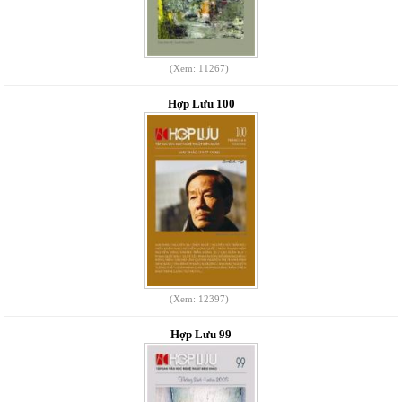
(Xem: 11267)
Hợp Lưu 100
(Xem: 12397)
Hợp Lưu 99