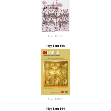
(Xem: 12049)
Hợp Lưu 105
(Xem: 12152)
Hợp Lưu 104