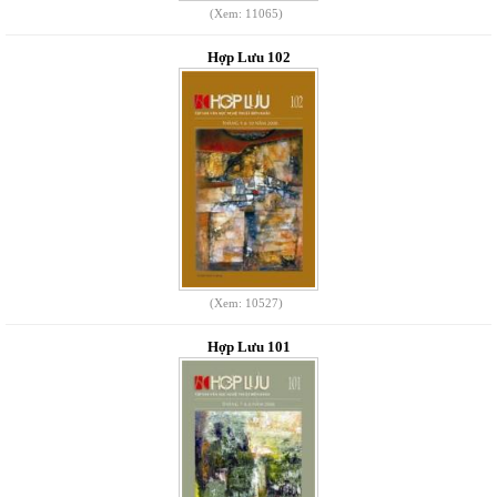
(Xem: 11065)
Hợp Lưu 102
(Xem: 10527)
Hợp Lưu 101