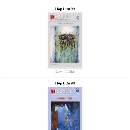
Hợp Lưu 99
(Xem: 12058)
Hợp Lưu 98