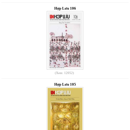
Hợp Lưu 106
(Xem: 12052)
Hợp Lưu 105