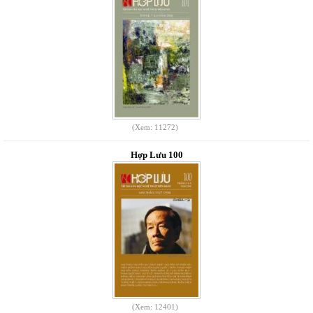
(Xem: 11272)
Hợp Lưu 100
(Xem: 12401)