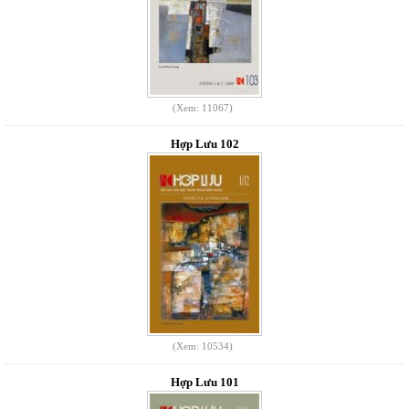
(Xem: 11067)
Hợp Lưu 102
(Xem: 10534)
Hợp Lưu 101