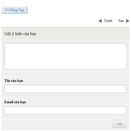
Vũ Hằng Nga
Trước
Sau
Gửi ý kiến của bạn
Tên của bạn
Email của bạn