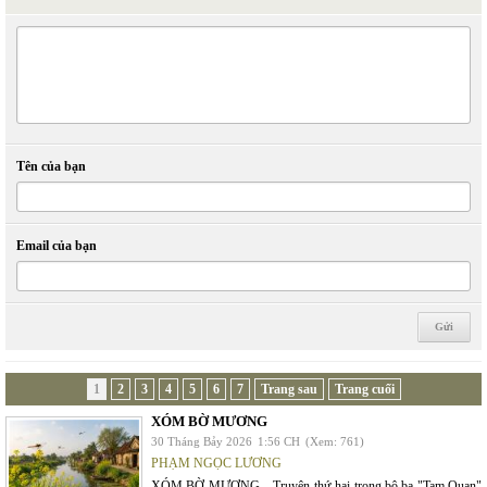
Tên của bạn
Email của bạn
1
2
3
4
5
6
7
Trang sau
Trang cuối
XÓM BỜ MƯƠNG
30 Tháng Bảy 2026
1:56 CH
(Xem: 761)
PHẠM NGỌC LƯƠNG
XÓM BỜ MƯƠNG – Truyện thứ hai trong bộ ba "Tam Quan"