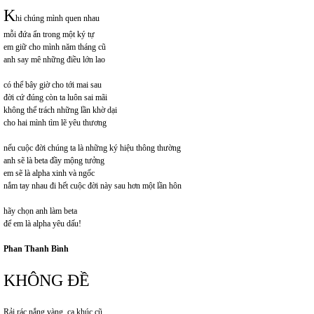
K
hi chúng mình quen nhau
mỗi đứa ẩn trong một ký tự
em giữ cho mình năm tháng cũ
anh say mê những điều lớn lao
có thể bây giờ cho tới mai sau
đời cứ đúng còn ta luôn sai mãi
không thể trách những lần khờ dại
cho hai mình tìm lẽ yêu thương
nếu cuộc đời chúng ta là những ký hiệu thông thường
anh sẽ là beta đầy mộng tưởng
em sẽ là alpha xinh và ngốc
nắm tay nhau đi hết cuộc đời này sau hơn một lần hôn
hãy chọn anh làm beta
để em là alpha yêu dấu!
Phan Thanh Bình
KHÔNG ĐỀ
Rải rác nắng vàng, ca khúc cũ