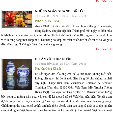
Đọc thêm
NHỮNG NGÀY XƯA NƠI ĐẤT ÚC
11 Tháng Bảy 2026
5:19 CH
(Xem: 2121)
PHAN NHẬT BẮC
-Năm 1978 Tôi đặt chân đến Úc sau hơn 9 tháng ở Indonesia,
dừng Sydney chuyển tiếp đến Thành phố một ngày có bốn mùa
là Melbourne, chuyến bay Qantas khổng lồ 747 chở một nhóm 100 người chia ra lên khu
vực thượng hạng trên chóp mũi. Tôi mang đôi dép hai màu chiếc đực chiếc cái đi bơ vơ giữa
đám đông người Việt gốc Tàu cùng vali sang trọng.
Đọc thêm
DI SẢN VÔ THỪA NHẬN
11 Tháng Bảy 2026
2:04 CH
(Xem: 2011)
Nguyễn Công Khanh
Di sản ngàn đời của ông cha để lại mà mình không biết đến,
không biết quý, thì đó là một điều đáng để cho chúng ta phải
suy nghĩ! Cuộc triển lãm Vietnamese Ceramic: A Separate
Tradition (Tạm dịch là Đồ Gốm Việt Nam: Một Truyền Thống
Riêng Biệt), của viện bảo tàng Seattle Art Museum được trưng
bày trong từ những năm qua, vẫn còn để lại một số đồ cổ Việt Nam tiêu biểu. Tôi đã tham
dự để giúp một số việc chuyển ngữ và một vài vấn đề tổ chức liên quan đến cộng đồng.
Chính trong dịp này, tôi có cơ hội tìm hiểu thêm về các viện bảo tàng và nhất là có dịp nghiên
cứu về đồ gốm Việt Nam mà trong bao nhiêu thế kỷ qua đã bị chính người Việt đặt vào một