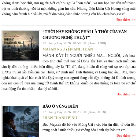
không được học chữ, nơi người biết chữ bị gọi là "con điên", và nơi bạo lực dần trở thành
trật tự bình thường. Đó là một không gian hư cấu. Nhưng điều khiến Cát Hoang sống mãi
không nằm ở tính hư cấu ấy, mà ở khả năng đánh thức những câu hỏi chưa bao giờ cũ:
Đọc thêm
“THỜI NÀY KHÔNG PHẢI LÀ THỜI CỦA VĂN
CHƯƠNG NGHỆ THUẬT”
22 Tháng Bảy 2026
10:50 CH
(Xem: 1380)
MAI AN NGUYỄN ANH TUẤN
MẢNH ĐẤT ÍT NGƯỜI NHIỀU MA… NGƯỜI, viết hoa,
theo tính chất triết học cả Đông lẫn Tây, và theo cách hiểu của
tâm lý đời thường nhiều biến động này là “Tử tế”, đang ít dần đi cùng với sự teo tóp của
Lương tri, sự lẩn trốn của cái Thiện, sự đánh mất Tình thương và Lòng trắc ẩn… Ma, theo
nghĩa khái quát về bản chất Ma Quỷ trong con người đang trỗi dậy, không chỉ là hình tượng
dọa nạt con trẻ nữa mà đang trở thành thế lực khủng khiếp đe dọa thống trị toàn bộ cơ chế
hoạt động lẫn tinh thần – đạo lý xã hội…
Đọc thêm
BÃO Ở VÙNG BIÊN
22 Tháng Bảy 2026
10:23 CH
(Xem: 1618)
PHAN THANH BÌNH
Bão Maysak đổ bộ vào Móng Cái / các bản tin điện tử dồn lên
trang nhất / suốt nhiều giờ chống bão / anh đợi bản tin em
Đọc thêm