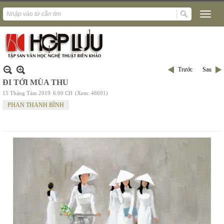
Trước
Sau
ĐI TỚI MÙA THU
15 Tháng Tám 2019
6:00 CH
(Xem: 46691)
PHAN THANH BÌNH