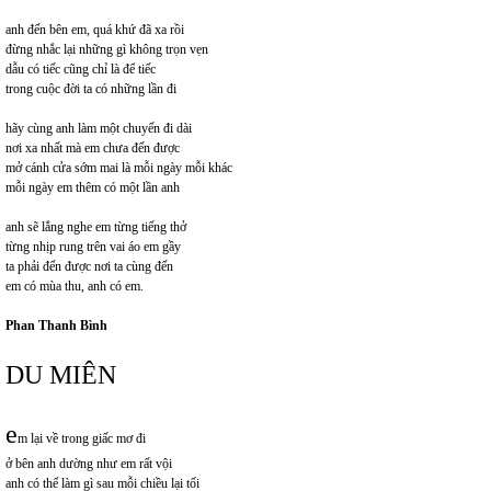
anh đến bên em, quá khứ đã xa rồi
đừng nhắc lại những gì không trọn vẹn
dẫu có tiếc cũng chỉ là để tiếc
trong cuộc đời ta có những lần đi
hãy cùng anh làm một chuyến đi dài
nơi xa nhất mà em chưa đến được
mở cánh cửa sớm mai là mỗi ngày mỗi khác
mỗi ngày em thêm có một lần anh
anh sẽ lắng nghe em từng tiếng thở
từng nhịp rung trên vai áo em gầy
ta phải đến được nơi ta cùng đến
em có mùa thu, anh có em.
Phan Thanh Bình
DU MIÊN
e
m lại về trong giấc mơ đi
ở bên anh dường như em rất vội
anh có thể làm gì sau mỗi chiều lại tối