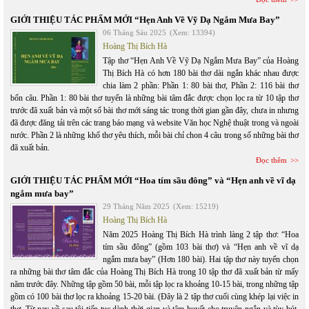
GIỚI THIỆU TÁC PHẨM MỚI “Hẹn Anh Về Vỹ Dạ Ngắm Mưa Bay”
06 Tháng Sáu 2025
(Xem: 13394)
Hoàng Thị Bích Hà
Tập thơ “Hẹn Anh Về Vỹ Dạ Ngắm Mưa Bay” của Hoàng
Thị Bích Hà có hơn 180 bài thơ dài ngắn khác nhau được
chia làm 2 phần: Phần 1: 80 bài thơ, Phần 2: 116 bài thơ
bốn câu. Phần 1: 80 bài thơ tuyển là những bài tâm đắc được chọn lọc ra từ 10 tập thơ
trước đã xuất bản và một số bài thơ mới sáng tác trong thời gian gần đây, chưa in nhưng
đã được đăng tải trên các trang báo mạng và website Văn học Nghệ thuật trong và ngoài
nước. Phần 2 là những khổ thơ yêu thích, mỗi bài chỉ chon 4 câu trong số những bài thơ
đã xuất bản.
Đọc thêm
GIỚI THIỆU TÁC PHẨM MỚI “Hoa tím sầu đông” và “Hẹn anh về vĩ dạ
ngắm mưa bay”
29 Tháng Năm 2025
(Xem: 15219)
Hoàng Thị Bích Hà
Năm 2025 Hoàng Thị Bích Hà trình làng 2 tập thơ: “Hoa
tím sầu đông” (gồm 103 bài thơ) và “Hẹn anh về vĩ dạ
ngắm mưa bay” (Hơn 180 bài). Hai tập thơ này tuyển chọn
ra những bài thơ tâm đắc của Hoàng Thị Bích Hà trong 10 tập thơ đã xuất bản từ mấy
năm trước đây. Những tập gồm 50 bài, mỗi tập lọc ra khoảng 10-15 bài, trong những tập
gồm có 100 bài thơ lọc ra khoảng 15-20 bài. (Đây là 2 tập thơ cuối cùng khép lại việc in
thơ. Từ nay về sau tôi tiếp tục dành thời gian và tâm huyết cho truyện ngắn và tùy bút,