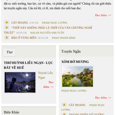
đặt ra: môi trường, bạo lực, sự vô cảm, và phẩm giá con người? Chúng tôi xin giới thiệu
lại truyện ngắn này. Câu trả lời, có lẽ, xin dành cho mỗi bạn đọc.
Đọc thêm
CÁT HOANG
3:34 CH
PHẠM NGỌC LƯƠNG
“THỜI NÀY KHÔNG PHẢI LÀ THỜI CỦA VĂN CHƯƠNG NGHỆ
THUẬT”
10:50 CH
MAI AN NGUYỄN ANH TUẤN
BÃO Ở VÙNG BIÊN
10:23 CH
PHAN THANH BÌNH
Truyện Ngắn
Thơ
XÓM BỜ MƯƠNG
THƠ HUỲNH LIỄU NGẠN - LỤC
BÁT VỀ HUẾ
Huỳnh Liễu
Ngạn
Đọc
thêm
PHẠM NGỌC LƯƠNG
Đọc thêm
CÁT HOANG
PHẠM NGỌC
LƯƠNG
Biên Khảo
THÁNH THIÊN NỮ TƯỚNG -