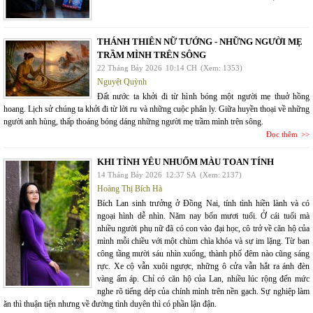
THÁNH THIÊN NỮ TƯỚNG - NHỮNG NGƯỜI MẸ
TRẦM MÌNH TRÊN SÔNG
22 Tháng Bảy 2026
10:14 CH
(Xem: 1353)
Nguyệt Quỳnh
Đất nước ta khởi đi từ hình bóng một người mẹ thuở hồng
hoang. Lịch sử chúng ta khởi đi từ lời ru và những cuộc phân ly. Giữa huyền thoại về những
người anh hùng, thấp thoáng bóng dáng những người mẹ trầm mình trên sông.
Đọc thêm
KHI TÌNH YÊU NHUỐM MÀU TOAN TÍNH
14 Tháng Bảy 2026
12:37 SA
(Xem: 2137)
Hoàng Thị Bích Hà
Bích Lan sinh trưởng ở Đồng Nai, tính tình hiền lành và có
ngoại hình dễ nhìn. Năm nay bốn mươi tuổi. Ở cái tuổi mà
nhiều người phụ nữ đã có con vào đại học, cô trở về căn hộ của
mình mỗi chiều với một chùm chìa khóa và sự im lặng. Từ ban
công tầng mười sáu nhìn xuống, thành phố đêm nào cũng sáng
rực. Xe cộ vẫn xuôi ngược, những ô cửa vẫn hắt ra ánh đèn
vàng ấm áp. Chỉ có căn hộ của Lan, nhiều lúc rộng đến mức
nghe rõ tiếng dép của chính mình trên nền gạch. Sự nghiệp làm
ăn thì thuận tiện nhưng về đường tình duyên thì có phần lận đận.