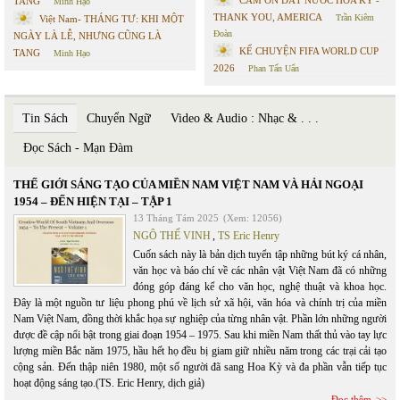
TANG
Minh Hạo
THANK YOU, AMERICA
Trần Kiêm
Việt Nam- THÁNG TƯ: KHI MỘT
Đoàn
NGÀY LÀ LỄ, NHƯNG CŨNG LÀ
KỂ CHUYỆN FIFA WORLD CUP
TANG
Minh Hạo
2026
Phan Tấn Uẩn
Tin Sách
Chuyển Ngữ
Video & Audio : Nhạc & . . .
Đọc Sách - Mạn Đàm
THẾ GIỚI SÁNG TẠO CỦA MIỀN NAM VIỆT NAM VÀ HẢI NGOẠI
1954 – ĐẾN HIỆN TẠI – TẬP 1
13 Tháng Tám 2025
(Xem: 12056)
NGÔ THẾ VINH
,
TS Eric Henry
Cuốn sách này là bản dịch tuyển tập những bút ký cá nhân,
văn học và báo chí về các nhân vật Việt Nam đã có những
đóng góp đáng kể cho văn học, nghệ thuật và khoa học.
Đây là một nguồn tư liệu phong phú về lịch sử xã hội, văn hóa và chính trị của miền
Nam Việt Nam, đồng thời khắc họa sự nghiệp của từng nhân vật. Phần lớn những người
được đề cập nổi bật trong giai đoạn 1954 – 1975. Sau khi miền Nam thất thủ vào tay lực
lượng miền Bắc năm 1975, hầu hết họ đều bị giam giữ nhiều năm trong các trại cải tạo
cộng sản. Đến thập niên 1980, một số người đã sang Hoa Kỳ và đa phần vẫn tiếp tục
hoạt động sáng tạo.(TS. Eric Henry, dịch giả)
Đọc thêm