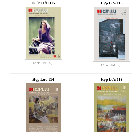
HỢP LƯU 117
Hợp Lưu 116
(Xem: 14390)
(Xem: 15800)
Hợp Lưu 114
Hợp Lưu 113