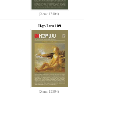
(Xem: 17404)
Hợp Lưu 109
(Xem: 15584)