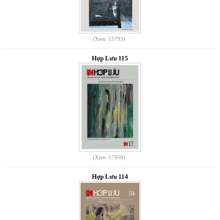
(Xem: 15793)
Hợp Lưu 115
(Xem: 17050)
Hợp Lưu 114