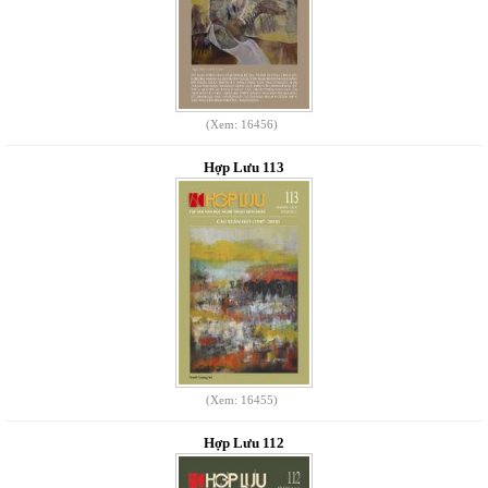
(Xem: 16456)
Hợp Lưu 113
(Xem: 16455)
Hợp Lưu 112