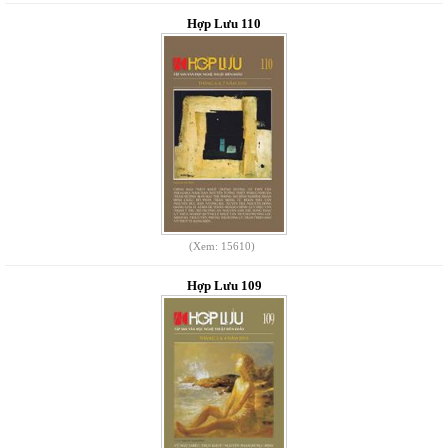
Hợp Lưu 110
(Xem: 15610)
Hợp Lưu 109