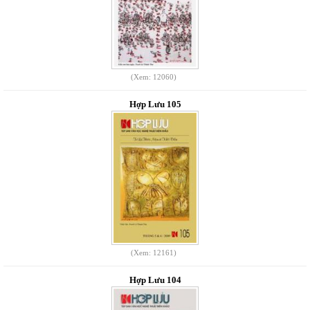
(Xem: 12060)
Hợp Lưu 105
(Xem: 12161)
Hợp Lưu 104