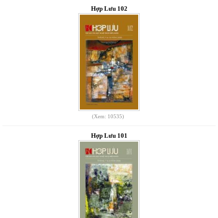
Hợp Lưu 102
(Xem: 10535)
Hợp Lưu 101