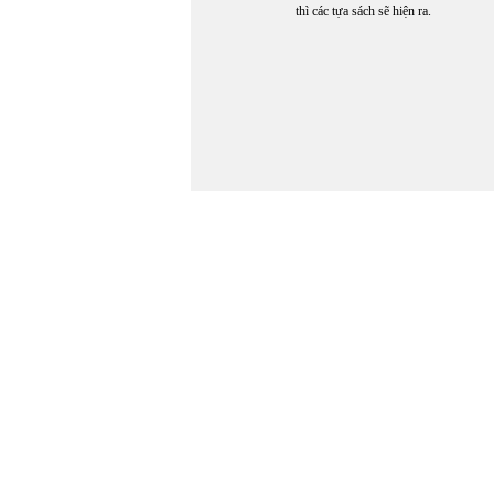
thì các tựa sách sẽ hiện ra.