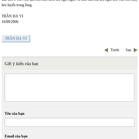
lưu luyến trong lòng.
TRẦN HẠ VI
16/09/2006
TRẦN HẠ VI
Trước
Sau
Gửi ý kiến của bạn
Tên của bạn
Email của bạn