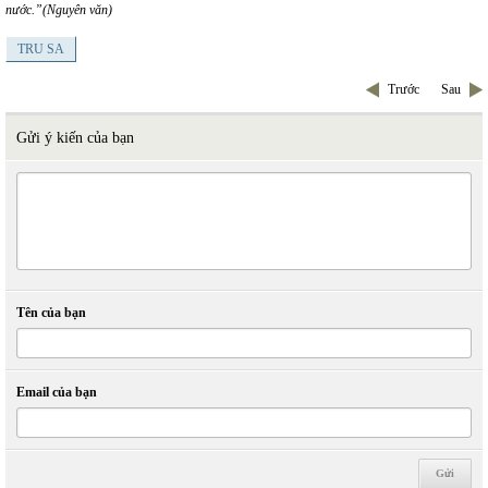
nước.”(Nguyên văn)
TRU SA
Trước
Sau
Gửi ý kiến của bạn
Tên của bạn
Email của bạn