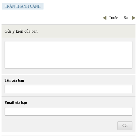
TRẦN THANH CẢNH
Trước
Sau
Gửi ý kiến của bạn
Tên của bạn
Email của bạn