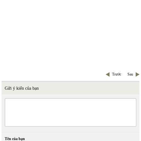
Trước
Sau
Gửi ý kiến của bạn
Tên của bạn