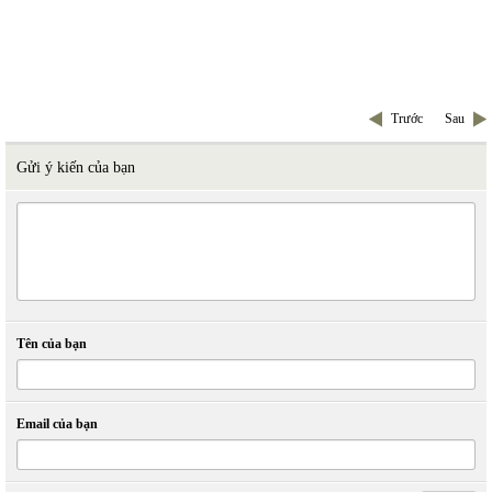
Trước
Sau
Gửi ý kiến của bạn
Tên của bạn
Email của bạn