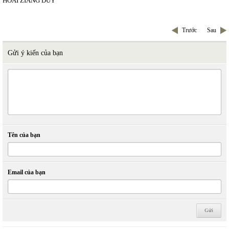
HOÀI ZIANG DUY
Trước
Sau
Gửi ý kiến của bạn
Tên của bạn
Email của bạn