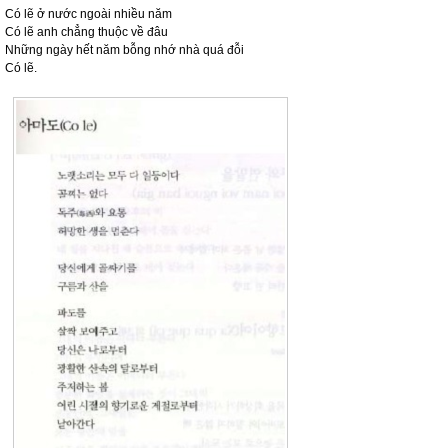
Có lẽ ở nước ngoài nhiều năm
Có lẽ anh chẳng thuộc về đâu
Những ngày hết năm bỗng nhớ nhà quá đỗi
Có lẽ.