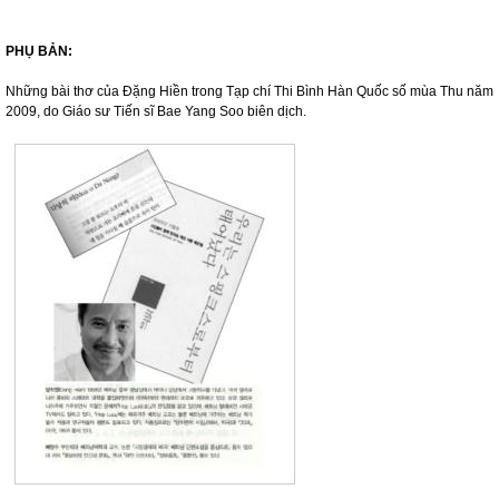
PHỤ BẢN:
Những bài thơ của Đặng Hiền trong Tạp chí Thi Bình Hàn Quốc số
mùa Thu năm
2009, do Giáo sư Tiến sĩ Bae Yang Soo biên dịch.