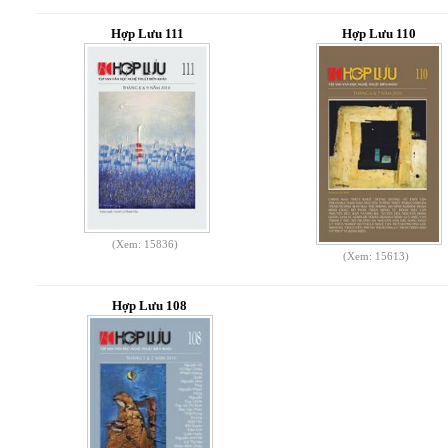
Hợp Lưu 111
Hợp Lưu 110
(Xem: 15836)
(Xem: 15613)
Hợp Lưu 108