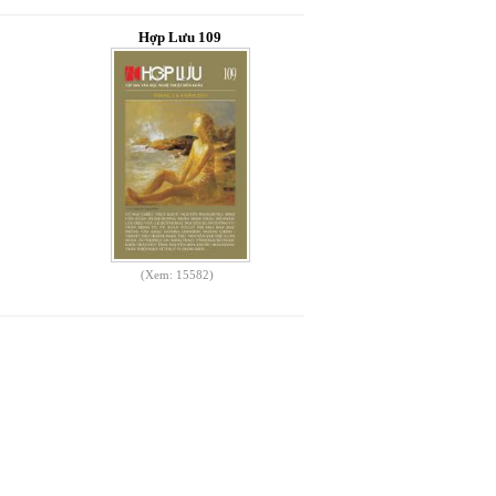
Hợp Lưu 109
(Xem: 15582)