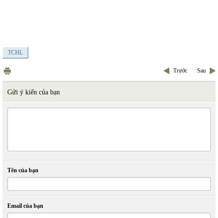
TCHL
Trước
Sau
Gửi ý kiến của bạn
Tên của bạn
Email của bạn