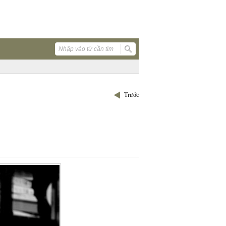
Trước