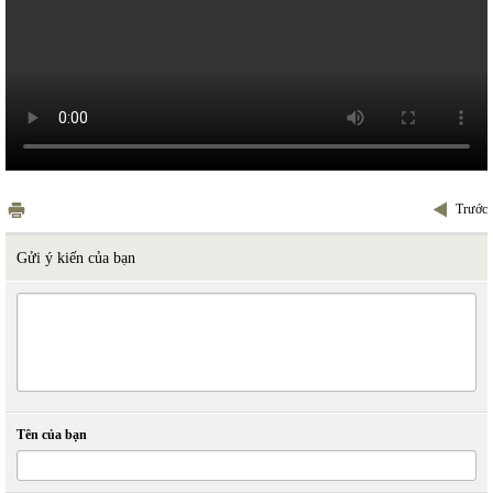
Trước
Gửi ý kiến của bạn
Tên của bạn