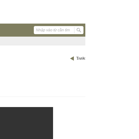
Trước