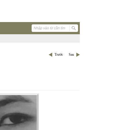
Trước
Sau