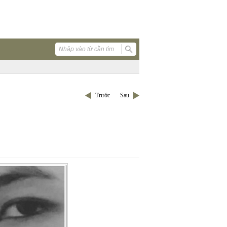
Trước
Sau