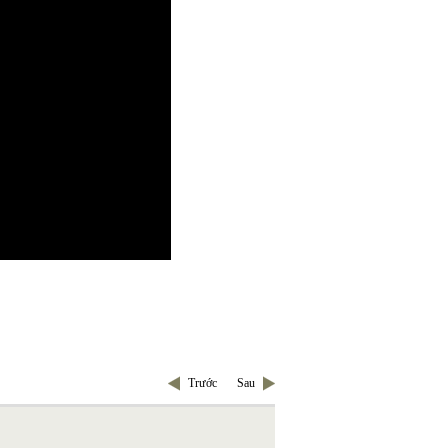
Trước
Sau