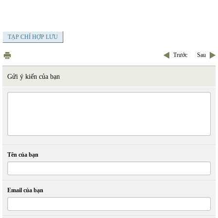
TẠP CHÍ HỢP LƯU
Trước
Sau
Gửi ý kiến của bạn
Tên của bạn
Email của bạn