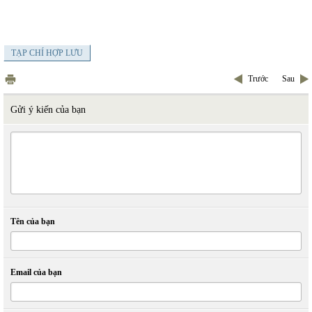
TẠP CHÍ HỢP LƯU
Trước
Sau
Gửi ý kiến của bạn
Tên của bạn
Email của bạn