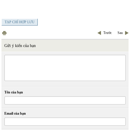
TẠP CHÍ HỢP LƯU
Trước
Sau
Gửi ý kiến của bạn
Tên của bạn
Email của bạn