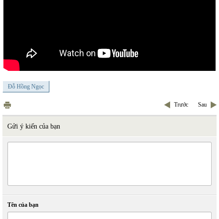
Đỗ Hồng Ngọc
Trước
Sau
Gửi ý kiến của bạn
Tên của bạn