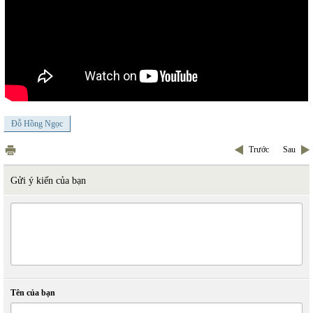
Đỗ Hồng Ngọc
Trước
Sau
Gửi ý kiến của bạn
Tên của bạn