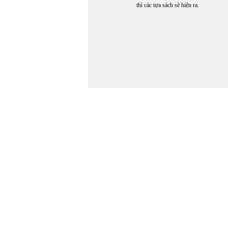
thì các tựa sách sẽ hiện ra.