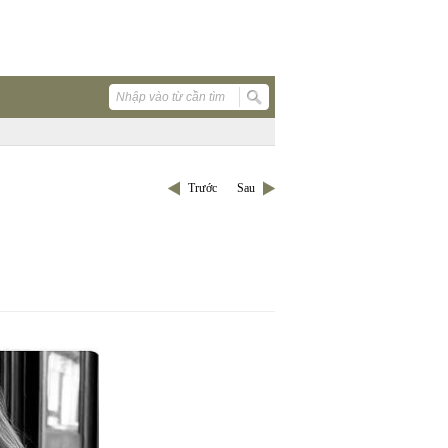
Trước
Sau