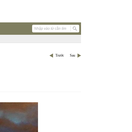
Trước
Sau