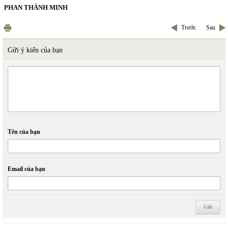
PHAN THÀNH MINH
Trước
Sau
Gửi ý kiến của bạn
Tên của bạn
Email của bạn