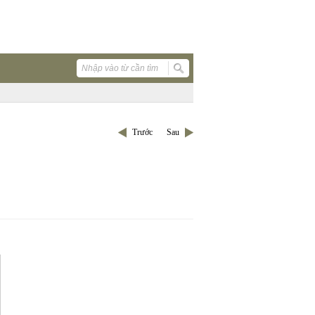
Trước
Sau