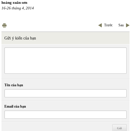
hoàng xuân sơn
16-26 tháng 4, 2014
Trước
Sau
Gửi ý kiến của bạn
Tên của bạn
Email của bạn