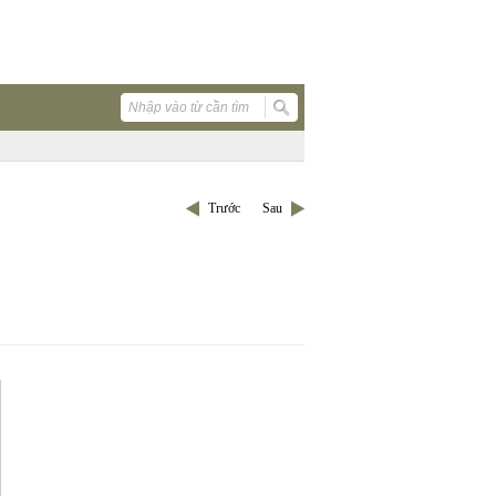
Trước
Sau