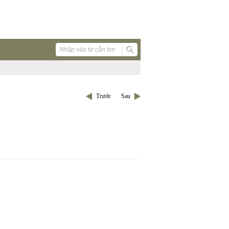
Trước
Sau