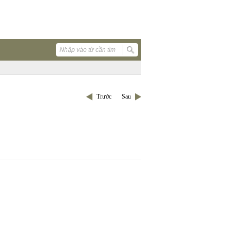
Trước
Sau